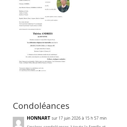
7 Commentaires
HONNART
sur 17 juin 2026 à 15 h 57 min
Sincères condoléances à toute la famille et