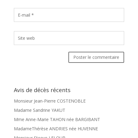
Avis de décès récents
Monsieur Jean-Pierre COSTENOBLE
Madame Sandrine YAKUT
Mme Anne-Marie TAHON née BARGIBANT
MadameThérèse ANDRIES née HUVENNE
Monsieur Steeve LELOUP