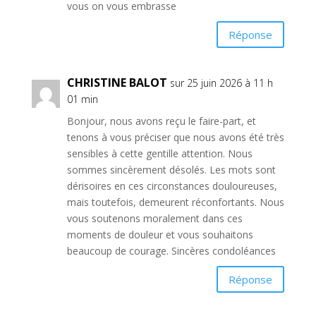
vous on vous embrasse
Réponse
CHRISTINE BALOT
sur 25 juin 2026 à 11 h
01 min
Bonjour, nous avons reçu le faire-part, et
tenons à vous préciser que nous avons été très
sensibles à cette gentille attention. Nous
sommes sincèrement désolés. Les mots sont
dérisoires en ces circonstances douloureuses,
mais toutefois, demeurent réconfortants. Nous
vous soutenons moralement dans ces
moments de douleur et vous souhaitons
beaucoup de courage. Sincères condoléances
Réponse