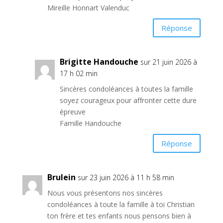
Mireille Honnart Valenduc
Réponse
Brigitte Handouche
sur 21 juin 2026 à
17 h 02 min
Sincères condoléances à toutes la famille
soyez courageux pour affronter cette dure
épreuve
Famille Handouche
Réponse
Brulein
sur 23 juin 2026 à 11 h 58 min
Nous vous présentons nos sincères
condoléances à toute la famille à toi Christian
ton frère et tes enfants nous pensons bien à