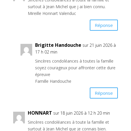
surtout à Jean Michel que j ai bien connu.
Mireille Honnart Valenduc
Réponse
Brigitte Handouche
sur 21 juin 2026 à
17 h 02 min
Sincères condoléances à toutes la famille
soyez courageux pour affronter cette dure
épreuve
Famille Handouche
Réponse
HONNART
sur 18 juin 2026 à 12 h 20 min
Sincères condoléances à toute la famille et
surtout à Jean Michel que je connais bien.