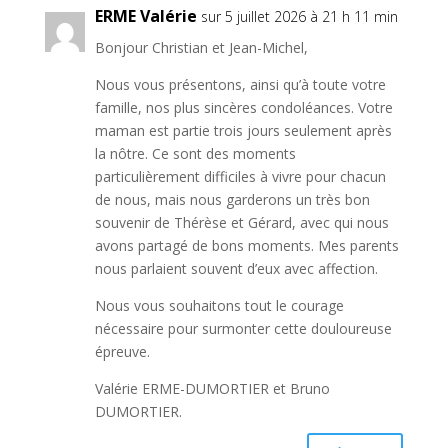
ERME Valérie
sur 5 juillet 2026 à 21 h 11 min
Bonjour Christian et Jean-Michel,
Nous vous présentons, ainsi qu’à toute votre
famille, nos plus sincères condoléances. Votre
maman est partie trois jours seulement après
la nôtre. Ce sont des moments
particulièrement difficiles à vivre pour chacun
de nous, mais nous garderons un très bon
souvenir de Thérèse et Gérard, avec qui nous
avons partagé de bons moments. Mes parents
nous parlaient souvent d’eux avec affection.
Nous vous souhaitons tout le courage
nécessaire pour surmonter cette douloureuse
épreuve.
Valérie ERME-DUMORTIER et Bruno
DUMORTIER.