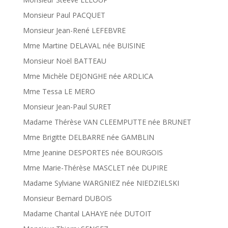
Monsieur Paul PACQUET
Monsieur Jean-René LEFEBVRE
Mme Martine DELAVAL née BUISINE
Monsieur Noël BATTEAU
Mme Michèle DEJONGHE née ARDLICA
Mme Tessa LE MERO
Monsieur Jean-Paul SURET
Madame Thérèse VAN CLEEMPUTTE née BRUNET
Mme Brigitte DELBARRE née GAMBLIN
Mme Jeanine DESPORTES née BOURGOIS
Mme Marie-Thérèse MASCLET née DUPIRE
Madame Sylviane WARGNIEZ née NIEDZIELSKI
Monsieur Bernard DUBOIS
Madame Chantal LAHAYE née DUTOIT