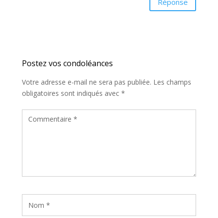
Réponse
Poster le commentaire
Votre adresse e-mail ne sera pas publiée.
Les champs
obligatoires sont indiqués avec
*