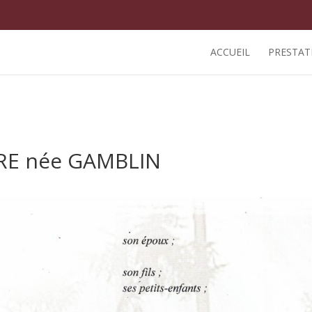
ACCUEIL
PRESTAT
RRE née GAMBLIN