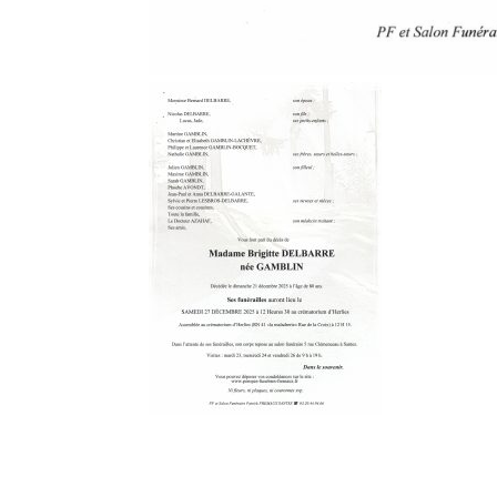
4 Commentaires