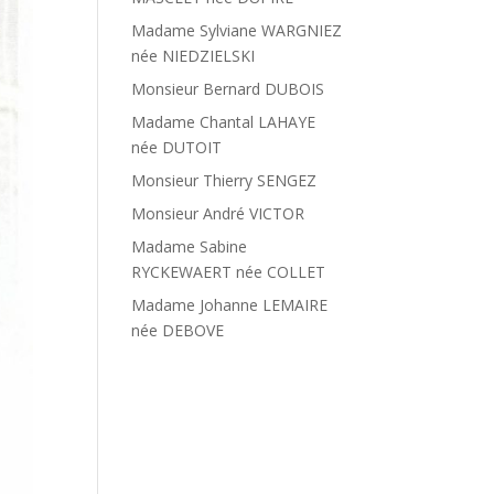
Madame Sylviane WARGNIEZ
née NIEDZIELSKI
Monsieur Bernard DUBOIS
Madame Chantal LAHAYE
née DUTOIT
Monsieur Thierry SENGEZ
Monsieur André VICTOR
Madame Sabine
RYCKEWAERT née COLLET
Madame Johanne LEMAIRE
née DEBOVE