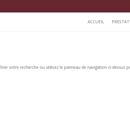
ACCUEIL
PRESTAT
iner votre recherche ou utilisez le panneau de navigation ci-dessus p